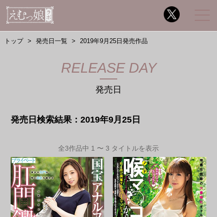
トップ
発売日一覧
2019年9月25日発売作品
RELEASE DAY
発売日
発売日検索結果：2019年9月25日
全3作品中 1 〜 3 タイトルを表示