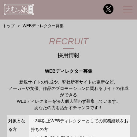
トップ
WEBディレクター募集
RECRUIT
採用情報
WEBディレクター募集
新規サイトの作成や、弊社所有サイトの更新など、
メーカーや女優、作品のプロモーションに関わるサイトの作成
ができる
WEBディレクターを法人個人問わず募集しています。
あなたの力を活かすチャンスです！
対象とな
・3年以上WEBディレクターとしての実務経験をお
る方
持ちの方