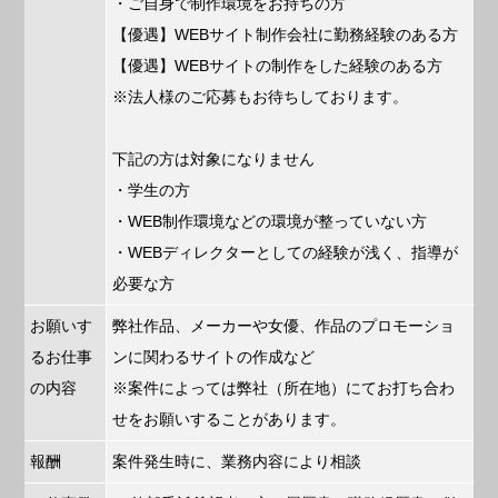
・ご自身で制作環境をお持ちの方
【優遇】WEBサイト制作会社に勤務経験のある方
【優遇】WEBサイトの制作をした経験のある方
※法人様のご応募もお待ちしております。
下記の方は対象になりません
・学生の方
・WEB制作環境などの環境が整っていない方
・WEBディレクターとしての経験が浅く、指導が
必要な方
お願いす
弊社作品、メーカーや女優、作品のプロモーショ
るお仕事
ンに関わるサイトの作成など
の内容
※案件によっては弊社（所在地）にてお打ち合わ
せをお願いすることがあります。
報酬
案件発生時に、業務内容により相談