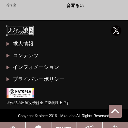
全7名
音琴るい
求人情報
コンテンツ
インフォメーション
プライバシーポリシー
※作品の出演女優は全て18歳以上です
Copyright © since 2016 - MkoLabo All Rights Reserved.